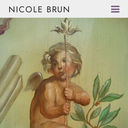
NICOLE BRUN